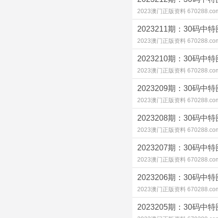
2023澳门正版资料 670288.co
2023211期：30码中特
2023澳门正版资料 670288.co
2023210期：30码中特
2023澳门正版资料 670288.co
2023209期：30码中特
2023澳门正版资料 670288.co
2023208期：30码中特
2023澳门正版资料 670288.co
2023207期：30码中特
2023澳门正版资料 670288.co
2023206期：30码中特
2023澳门正版资料 670288.co
2023205期：30码中特