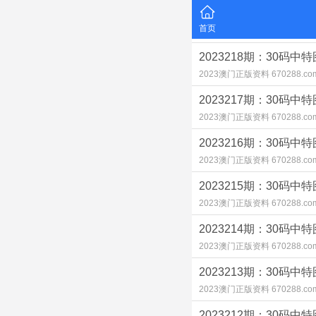
首页
2023218期：30码中特
2023澳门正版资料 670288.co
2023217期：30码中特
2023澳门正版资料 670288.co
2023216期：30码中特
2023澳门正版资料 670288.co
2023215期：30码中特
2023澳门正版资料 670288.co
2023214期：30码中特
2023澳门正版资料 670288.co
2023213期：30码中特
2023澳门正版资料 670288.co
2023212期：30码中特