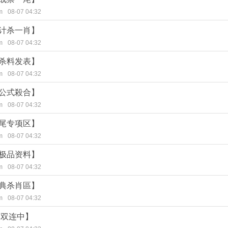
m
08-07 04:32
统计杀一肖】
m
08-07 04:32
合杀料发表】
m
08-07 04:32
创公式殺合】
m
08-07 04:32
一尾专项区】
m
08-07 04:32
※极品资料】
m
08-07 04:32
经典杀肖區】
m
08-07 04:32
●单双连中】