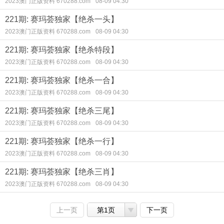
2023澳门正版资料 670288.com
08-09 04:30
221期: 赛玛荟独家【绝杀一头】
2023澳门正版资料 670288.com
08-09 04:30
221期: 赛玛荟独家【绝杀特段】
2023澳门正版资料 670288.com
08-09 04:30
221期: 赛玛荟独家【绝杀一合】
2023澳门正版资料 670288.com
08-09 04:30
221期: 赛玛荟独家【绝杀三尾】
2023澳门正版资料 670288.com
08-09 04:30
221期: 赛玛荟独家【绝杀一行】
2023澳门正版资料 670288.com
08-09 04:30
221期: 赛玛荟独家【绝杀三肖】
2023澳门正版资料 670288.com
08-09 04:30
上一页
第1页
下一页