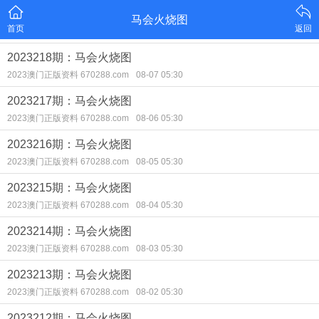
马会火烧图
首页
返回
2023218期：马会火烧图
2023澳门正版资料 670288.com
08-07 05:30
2023217期：马会火烧图
2023澳门正版资料 670288.com
08-06 05:30
2023216期：马会火烧图
2023澳门正版资料 670288.com
08-05 05:30
2023215期：马会火烧图
2023澳门正版资料 670288.com
08-04 05:30
2023214期：马会火烧图
2023澳门正版资料 670288.com
08-03 05:30
2023213期：马会火烧图
2023澳门正版资料 670288.com
08-02 05:30
2023212期：马会火烧图