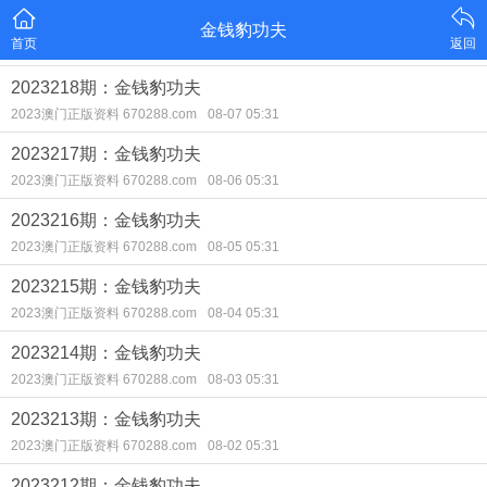
金钱豹功夫
首页
返回
2023218期：金钱豹功夫
2023澳门正版资料 670288.com
08-07 05:31
2023217期：金钱豹功夫
2023澳门正版资料 670288.com
08-06 05:31
2023216期：金钱豹功夫
2023澳门正版资料 670288.com
08-05 05:31
2023215期：金钱豹功夫
2023澳门正版资料 670288.com
08-04 05:31
2023214期：金钱豹功夫
2023澳门正版资料 670288.com
08-03 05:31
2023213期：金钱豹功夫
2023澳门正版资料 670288.com
08-02 05:31
2023212期：金钱豹功夫