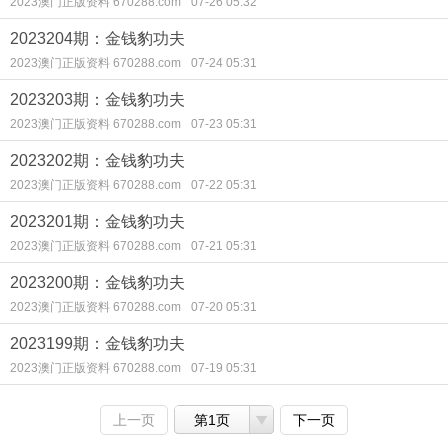
2023澳门正版资料 670288.com
07-26 05:32
2023204期：金钱豹功夫
2023澳门正版资料 670288.com
07-24 05:31
2023203期：金钱豹功夫
2023澳门正版资料 670288.com
07-23 05:31
2023202期：金钱豹功夫
2023澳门正版资料 670288.com
07-22 05:31
2023201期：金钱豹功夫
2023澳门正版资料 670288.com
07-21 05:31
2023200期：金钱豹功夫
2023澳门正版资料 670288.com
07-20 05:31
2023199期：金钱豹功夫
2023澳门正版资料 670288.com
07-19 05:31
上一页
第1页
下一页