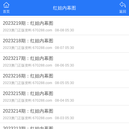
红姐内幕图
首页
返回
2023219期：红姐内幕图
2023澳门正版资料 670288.com
08-08 05:30
2023218期：红姐内幕图
2023澳门正版资料 670288.com
08-07 05:30
2023217期：红姐内幕图
2023澳门正版资料 670288.com
08-06 05:30
2023216期：红姐内幕图
2023澳门正版资料 670288.com
08-05 05:30
2023215期：红姐内幕图
2023澳门正版资料 670288.com
08-04 05:30
2023214期：红姐内幕图
2023澳门正版资料 670288.com
08-03 05:30
2023213期：红姐内幕图