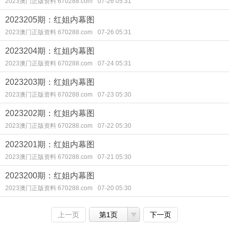
2023澳门正版资料 670288.com
07-26 05:31
2023205期：红姐内幕图
2023澳门正版资料 670288.com
07-26 05:31
2023204期：红姐内幕图
2023澳门正版资料 670288.com
07-24 05:31
2023203期：红姐内幕图
2023澳门正版资料 670288.com
07-23 05:30
2023202期：红姐内幕图
2023澳门正版资料 670288.com
07-22 05:30
2023201期：红姐内幕图
2023澳门正版资料 670288.com
07-21 05:30
2023200期：红姐内幕图
2023澳门正版资料 670288.com
07-20 05:30
上一页
第1页
下一页