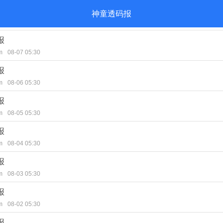
神童透码报
报
m
08-07 05:30
报
m
08-06 05:30
报
m
08-05 05:30
报
m
08-04 05:30
报
m
08-03 05:30
报
m
08-02 05:30
报