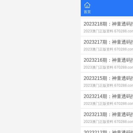
首页
2023218期：神童透码
2023澳门正版资料 670288.co
2023217期：神童透码
2023澳门正版资料 670288.co
2023216期：神童透码
2023澳门正版资料 670288.co
2023215期：神童透码
2023澳门正版资料 670288.co
2023214期：神童透码
2023澳门正版资料 670288.co
2023213期：神童透码
2023澳门正版资料 670288.co
2023212期：神童透码