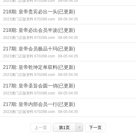
2023澳门正版资料 670288.com
08-06 04:35
218期: 皇帝贵宾必出一头(已更新)
2023澳门正版资料 670288.com
08-06 04:35
218期: 皇帝必出会员半波(已更新)
2023澳门正版资料 670288.com
08-06 04:35
217期: 皇帝会员极品十玛(已更新)
2023澳门正版资料 670288.com
08-05 04:35
217期: 皇帝乾坤定单双料(已更新)
2023澳门正版资料 670288.com
08-05 04:35
217期: 皇帝圣旨会圆一俏(已更新)
2023澳门正版资料 670288.com
08-05 04:35
217期: 皇帝内部会员一行(已更新)
2023澳门正版资料 670288.com
08-05 04:35
上一页
第1页
下一页