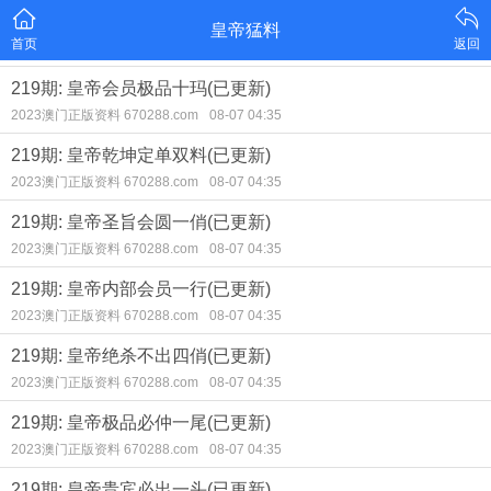
皇帝猛料
首页
返回
219期: 皇帝会员极品十玛(已更新)
2023澳门正版资料 670288.com
08-07 04:35
219期: 皇帝乾坤定单双料(已更新)
2023澳门正版资料 670288.com
08-07 04:35
219期: 皇帝圣旨会圆一俏(已更新)
2023澳门正版资料 670288.com
08-07 04:35
219期: 皇帝内部会员一行(已更新)
2023澳门正版资料 670288.com
08-07 04:35
219期: 皇帝绝杀不出四俏(已更新)
2023澳门正版资料 670288.com
08-07 04:35
219期: 皇帝极品必仲一尾(已更新)
2023澳门正版资料 670288.com
08-07 04:35
219期: 皇帝贵宾必出一头(已更新)