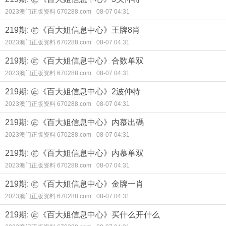
2023澳门正版资料 670288.com
08-07 04:31
219期: ㊣《百大姐信息中心》王牌8肖
2023澳门正版资料 670288.com
08-07 04:31
219期: ㊣《百大姐信息中心》合数单双
2023澳门正版资料 670288.com
08-07 04:31
219期: ㊣《百大姐信息中心》2波仲特
2023澳门正版资料 670288.com
08-07 04:31
219期: ㊣《百大姐信息中心》内慕出碼
2023澳门正版资料 670288.com
08-07 04:31
219期: ㊣《百大姐信息中心》内慕单双
2023澳门正版资料 670288.com
08-07 04:31
219期: ㊣《百大姐信息中心》金牌一肖
2023澳门正版资料 670288.com
08-07 04:31
219期: ㊣《百大姐信息中心》买什么开什么