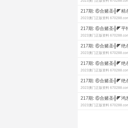
2023澳门正版资料 670288.co
217期: ⑥合赌圣╬◤精
2023澳门正版资料 670288.co
217期: ⑥合赌圣╬◤平
2023澳门正版资料 670288.co
217期: ⑥合赌圣╬◤绝
2023澳门正版资料 670288.co
217期: ⑥合赌圣╬◤绝
2023澳门正版资料 670288.co
217期: ⑥合赌圣╬◤绝
2023澳门正版资料 670288.co
217期: ⑥合赌圣╬◤鸿
2023澳门正版资料 670288.co