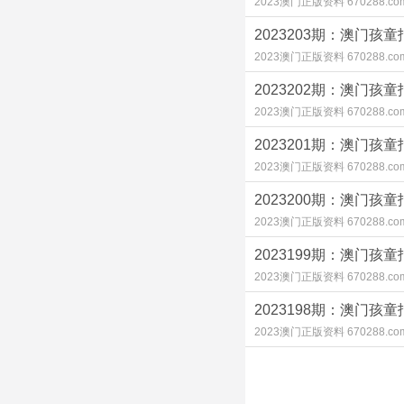
2023澳门正版资料 670288.co
2023203期：澳门孩童
2023澳门正版资料 670288.co
2023202期：澳门孩童
2023澳门正版资料 670288.co
2023201期：澳门孩童
2023澳门正版资料 670288.co
2023200期：澳门孩童
2023澳门正版资料 670288.co
2023199期：澳门孩童
2023澳门正版资料 670288.co
2023198期：澳门孩童
2023澳门正版资料 670288.co