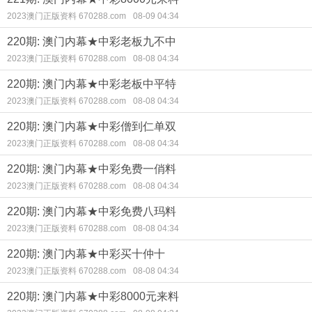
2023澳门正版资料 670288.com
08-09 04:34
220期: 澳门内幕★中彩老板九不中
2023澳门正版资料 670288.com
08-08 04:34
220期: 澳门内幕★中彩老板中平特
2023澳门正版资料 670288.com
08-08 04:34
220期: 澳门内幕★中彩僧到仁单双
2023澳门正版资料 670288.com
08-08 04:34
220期: 澳门内幕★中彩免费一俏料
2023澳门正版资料 670288.com
08-08 04:34
220期: 澳门内幕★中彩免费八玛料
2023澳门正版资料 670288.com
08-08 04:34
220期: 澳门内幕★中彩买十仲十
2023澳门正版资料 670288.com
08-08 04:34
220期: 澳门内幕★中彩8000元来料