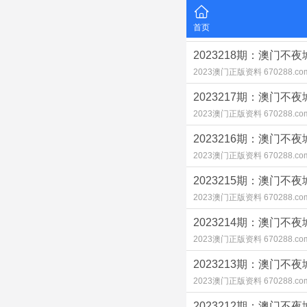
首页
2023218期：澳门不夜
2023澳门正版资料 670288.co
2023217期：澳门不夜
2023澳门正版资料 670288.co
2023216期：澳门不夜
2023澳门正版资料 670288.co
2023215期：澳门不夜
2023澳门正版资料 670288.co
2023214期：澳门不夜
2023澳门正版资料 670288.co
2023213期：澳门不夜
2023澳门正版资料 670288.co
2023212期：澳门不夜