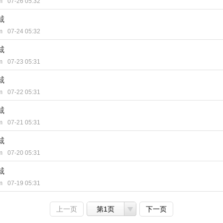
m
07-26 05:32
城
m
07-24 05:32
城
m
07-23 05:31
城
m
07-22 05:31
城
m
07-21 05:31
城
m
07-20 05:31
城
m
07-19 05:31
上一页
第1页
下一页