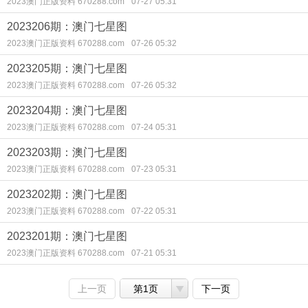
2023澳门正版资料 670288.com
07-27 05:31
2023206期：澳门七星图
2023澳门正版资料 670288.com
07-26 05:32
2023205期：澳门七星图
2023澳门正版资料 670288.com
07-26 05:32
2023204期：澳门七星图
2023澳门正版资料 670288.com
07-24 05:31
2023203期：澳门七星图
2023澳门正版资料 670288.com
07-23 05:31
2023202期：澳门七星图
2023澳门正版资料 670288.com
07-22 05:31
2023201期：澳门七星图
2023澳门正版资料 670288.com
07-21 05:31
上一页
第1页
下一页