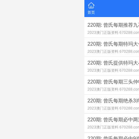
首页
220期: 曾氏每期推荐
2023澳门正版资料 670288.co
220期: 曾氏每期特玛
2023澳门正版资料 670288.co
220期: 曾氏提供特玛
2023澳门正版资料 670288.co
220期: 曾氏每期三头
2023澳门正版资料 670288.co
220期: 曾氏每期绝杀
2023澳门正版资料 670288.co
220期: 曾氏每期必中
2023澳门正版资料 670288.co
220期: 曾氏每期必中