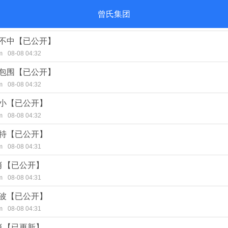
曾氏集团
九不中【已公开】
m
08-08 04:32
大包围【已公开】
m
08-08 04:32
大小【已公开】
m
08-08 04:32
仲特【已公开】
m
08-08 04:31
3肖【已公开】
m
08-08 04:31
两波【已公开】
m
08-08 04:31
9肖【已更新】