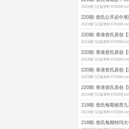
2023澳门正版资料 670288.co
220期: 曾氏公开必中
2023澳门正版资料 670288.co
220期: 香港曾氏原
2023澳门正版资料 670288.co
220期: 香港曾氏原
2023澳门正版资料 670288.co
220期: 香港曾氏原创
2023澳门正版资料 670288.co
220期: 香港曾氏原创
2023澳门正版资料 670288.co
219期: 曾氏每期推荐
2023澳门正版资料 670288.co
219期: 曾氏每期特玛