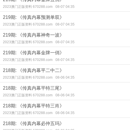
2023澳门正版资料 670288.com
08-07 04:35
219期: 《传真内幕预测单双》
2023澳门正版资料 670288.com
08-07 04:35
219期: 《传真内幕神奇一波》
2023澳门正版资料 670288.com
08-07 04:35
219期: 《传真内幕金牌一俏》
2023澳门正版资料 670288.com
08-07 04:35
218期: 《传真内幕平二中二》
2023澳门正版资料 670288.com
08-06 04:35
218期: 《传真内幕平特三尾》
2023澳门正版资料 670288.com
08-06 04:35
218期: 《传真内幕平特三肖》
2023澳门正版资料 670288.com
08-06 04:35
218期: 《传真内幕必仲五玛》