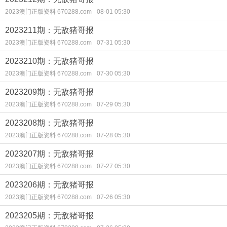
2023澳门正版资料 670288.com
08-01 05:30
2023211期：无敌猪哥报
2023澳门正版资料 670288.com
07-31 05:30
2023210期：无敌猪哥报
2023澳门正版资料 670288.com
07-30 05:30
2023209期：无敌猪哥报
2023澳门正版资料 670288.com
07-29 05:30
2023208期：无敌猪哥报
2023澳门正版资料 670288.com
07-28 05:30
2023207期：无敌猪哥报
2023澳门正版资料 670288.com
07-27 05:30
2023206期：无敌猪哥报
2023澳门正版资料 670288.com
07-26 05:30
2023205期：无敌猪哥报