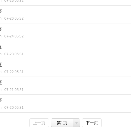
m
07-26 05:32
图
m
07-26 05:32
图
m
07-24 05:32
图
m
07-23 05:31
图
m
07-22 05:31
图
m
07-21 05:31
图
m
07-20 05:31
上一页
第1页
下一页