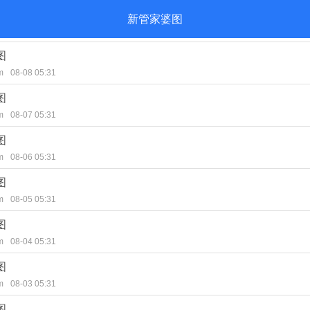
新管家婆图
图
m
08-08 05:31
图
m
08-07 05:31
图
m
08-06 05:31
图
m
08-05 05:31
图
m
08-04 05:31
图
m
08-03 05:31
图