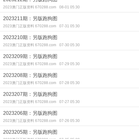
2023澳门正版资料 670288.com
08-01 05:30
2023211期：另版跑狗图
2023澳门正版资料 670288.com
07-31 05:30
2023210期：另版跑狗图
2023澳门正版资料 670288.com
07-30 05:30
2023209期：另版跑狗图
2023澳门正版资料 670288.com
07-29 05:30
2023208期：另版跑狗图
2023澳门正版资料 670288.com
07-28 05:30
2023207期：另版跑狗图
2023澳门正版资料 670288.com
07-27 05:30
2023206期：另版跑狗图
2023澳门正版资料 670288.com
07-26 05:30
2023205期：另版跑狗图