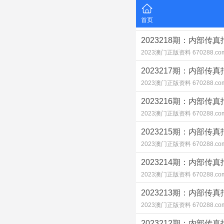
首页
2023218期：内部传真
2023澳门正版资料 670288.co
2023217期：内部传真
2023澳门正版资料 670288.co
2023216期：内部传真
2023澳门正版资料 670288.co
2023215期：内部传真
2023澳门正版资料 670288.co
2023214期：内部传真
2023澳门正版资料 670288.co
2023213期：内部传真
2023澳门正版资料 670288.co
2023212期：内部传真