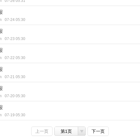
m
07-26 05:31
报
m
07-24 05:30
报
m
07-23 05:30
报
m
07-22 05:30
报
m
07-21 05:30
报
m
07-20 05:30
报
m
07-19 05:30
上一页
第1页
下一页