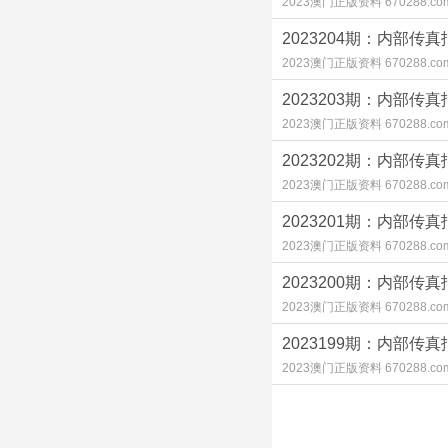
2023澳门正版资料 670288.co
2023204期：内部传真
2023澳门正版资料 670288.co
2023203期：内部传真
2023澳门正版资料 670288.co
2023202期：内部传真
2023澳门正版资料 670288.co
2023201期：内部传真
2023澳门正版资料 670288.co
2023200期：内部传真
2023澳门正版资料 670288.co
2023199期：内部传真
2023澳门正版资料 670288.co