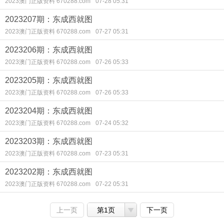
2023澳门正版资料 670288.com
07-28 05:31
2023207期：东成西就图
2023澳门正版资料 670288.com
07-27 05:31
2023206期：东成西就图
2023澳门正版资料 670288.com
07-26 05:33
2023205期：东成西就图
2023澳门正版资料 670288.com
07-26 05:33
2023204期：东成西就图
2023澳门正版资料 670288.com
07-24 05:32
2023203期：东成西就图
2023澳门正版资料 670288.com
07-23 05:31
2023202期：东成西就图
2023澳门正版资料 670288.com
07-22 05:31
上一页
第1页
下一页