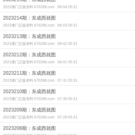
2023澳门正版资料 670288.com
08-04 05:31
2023214期：东成西就图
2023澳门正版资料 670288.com
08-03 05:31
2023213期：东成西就图
2023澳门正版资料 670288.com
08-02 05:31
2023212期：东成西就图
2023澳门正版资料 670288.com
08-01 05:31
2023211期：东成西就图
2023澳门正版资料 670288.com
07-31 05:31
2023210期：东成西就图
2023澳门正版资料 670288.com
07-30 05:31
2023209期：东成西就图
2023澳门正版资料 670288.com
07-29 05:31
2023208期：东成西就图