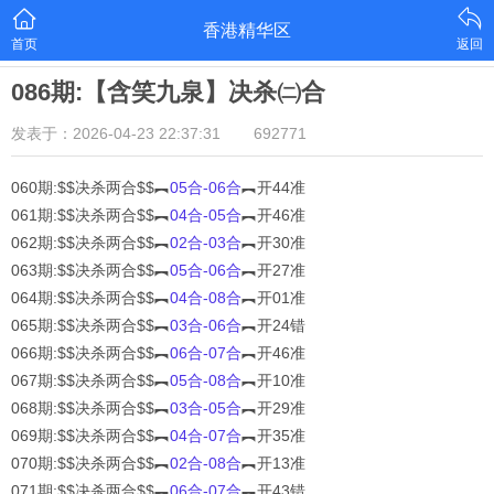
香港精华区
首页
返回
086期:【含笑九泉】决杀㈡合
发表于：2026-04-23 22:37:31
692771
060期:$$决杀两合$$︻
05合-06合
︻开44准
061期:$$决杀两合$$︻
04合-05合
︻开46准
062期:$$决杀两合$$︻
02合-03合
︻开30准
063期:$$决杀两合$$︻
05合-06合
︻开27准
064期:$$决杀两合$$︻
04合-08合
︻开01准
065期:$$决杀两合$$︻
03合-06合
︻开24错
066期:$$决杀两合$$︻
06合-07合
︻开46准
067期:$$决杀两合$$︻
05合-08合
︻开10准
068期:$$决杀两合$$︻
03合-05合
︻开29准
069期:$$决杀两合$$︻
04合-07合
︻开35准
070期:$$决杀两合$$︻
02合-08合
︻开13准
071期:$$决杀两合$$︻
06合-07合
︻开43错