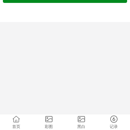
首页
彩图
黑白
记录