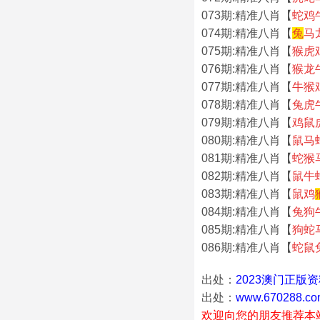
073期:精准八肖【
蛇鸡
074期:精准八肖【
兔
马
075期:精准八肖【
猴虎
076期:精准八肖【
猴龙
077期:精准八肖【
牛猴
078期:精准八肖【
兔虎
079期:精准八肖【
鸡鼠
080期:精准八肖【
鼠马
081期:精准八肖【
蛇猴
082期:精准八肖【
鼠牛
083期:精准八肖【
鼠鸡
084期:精准八肖【
兔狗
085期:精准八肖【
狗蛇
086期:精准八肖【
蛇鼠
出处：
2023澳门正版
出处：
www.670288.co
欢迎向您的朋友推荐本