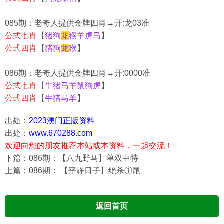
085期：老奇人提供金牌四肖→开:龙03准
公式七肖
【
猪狗
龙
猴羊虎马
】
公式四肖
【
猪狗
龙
猴
】
086期：老奇人提供金牌四肖→开:0000准
公式七肖
【
牛猪马羊鼠狗虎
】
公式四肖
【
牛猪马羊
】
出处：
2023澳门正版资料
出处：
www.670288.com
欢迎向您的朋友推荐本站或本资料，一起交流！
下篇：086期：【八九野马】单双中特
上篇：086期： 【平静日子】绝杀①尾
返回首页